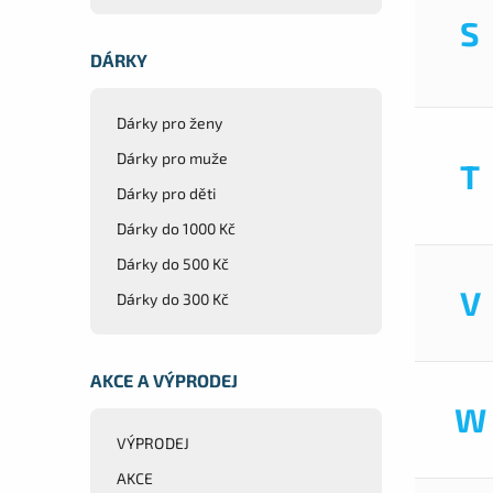
S
DÁRKY
Dárky pro ženy
Dárky pro muže
T
Dárky pro děti
Dárky do 1000 Kč
Dárky do 500 Kč
V
Dárky do 300 Kč
AKCE A VÝPRODEJ
W
VÝPRODEJ
AKCE