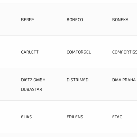
BERRY
BONECO
BONEKA
CARLETT
COMFORGEL
COMFORTIS
DIETZ GMBH
DISTRIMED
DMA PRAHA
DUBASTAR
ELIKS
ERILENS
ETAC