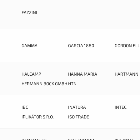
FAZZINI
GAMMA
GARCIA 1880
GORDON ELL
HALCAMP
HANNA MARIA
HARTMANN
HERMANN BOCK GMBH
HTN
IBC
INATURA
INTEC
IPLIKÁTOR S.R.O.
ISO TRADE