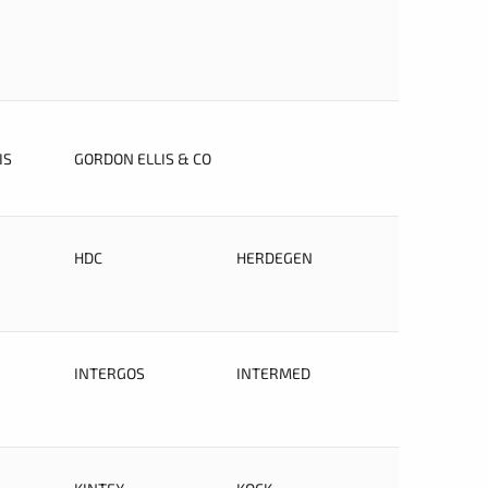
IS
GORDON ELLIS & CO
HDC
HERDEGEN
INTERGOS
INTERMED