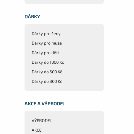
DÁRKY
Dárky pro ženy
Dárky pro muže
Dárky pro děti
Dárky do 1000 Kč
Dárky do 500 Kč
Dárky do 300 Kč
AKCE A VÝPRODEJ
VÝPRODEJ
AKCE