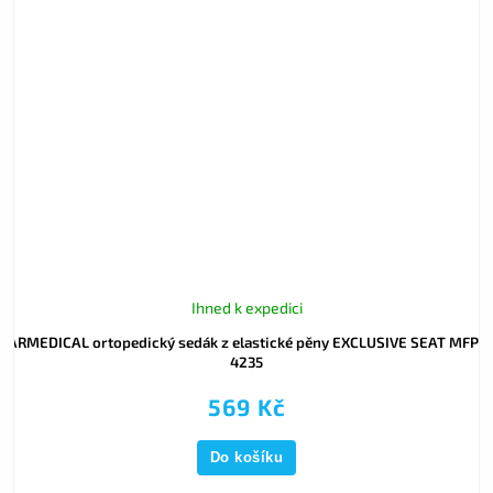
Ihned k expedici
ARMEDICAL ortopedický sedák z elastické pěny EXCLUSIVE SEAT MFP-
4235
569 Kč
Do košíku