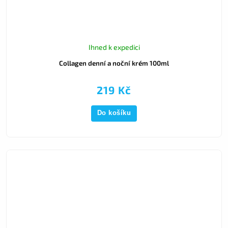
Ihned k expedici
Collagen denní a noční krém 100ml
219 Kč
Do košíku