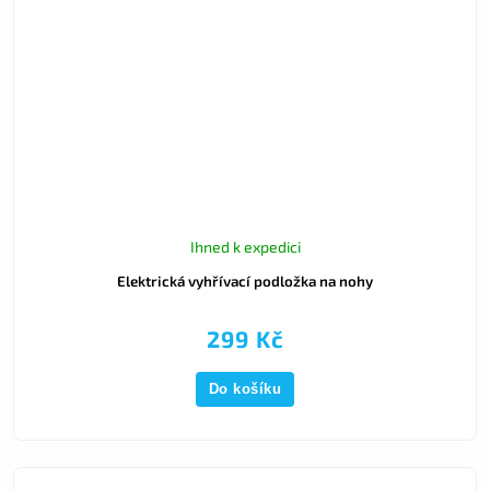
Ihned k expedici
Elektrická vyhřívací podložka na nohy
299 Kč
Do košíku