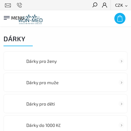
CZK
HLEDAT
DÁRKY
Dárky pro ženy
Dárky pro muže
Dárky pro děti
Dárky do 1000 Kč