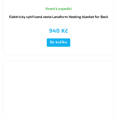
Ihned k expedici
Elektricky vyhřívaná vesta Lanaform Heating blanket for Back
940 Kč
Do košíku