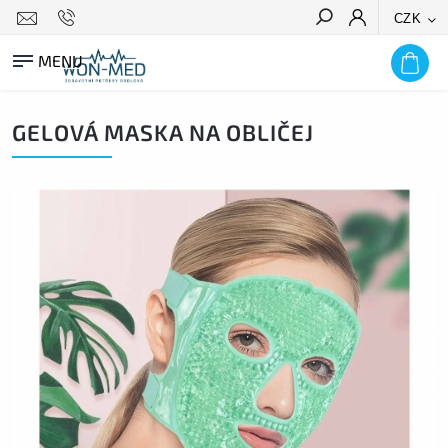
CZK
HLEDAT
GELOVÁ MASKA NA OBLIČEJ