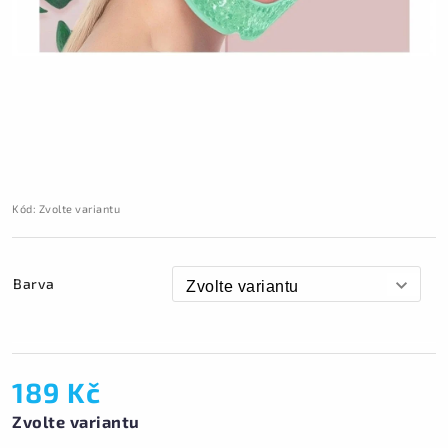
Kód:
Zvolte variantu
Barva
189 Kč
Zvolte variantu