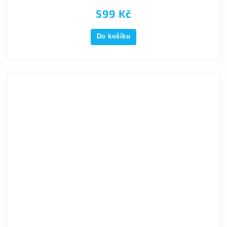
599 Kč
Do košíku