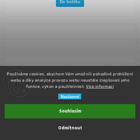
Do košíku
Používáme cookies, abychom Vám umožnili pohodlné prohlížení
webu a díky analýze provozu webu neustále zlepšovali jeho
funkce, výkon a použitelnost.
Více informací
Nastavení
Souhlasím
Odmítnout