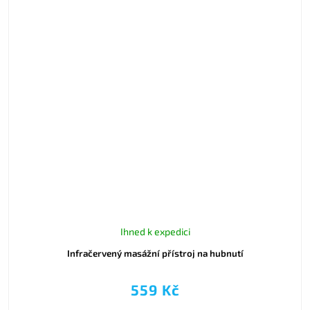
Ihned k expedici
Infračervený masážní přístroj na hubnutí
559 Kč