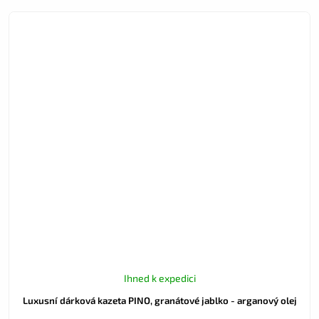
Ihned k expedici
Luxusní dárková kazeta PINO, granátové jablko - arganový olej