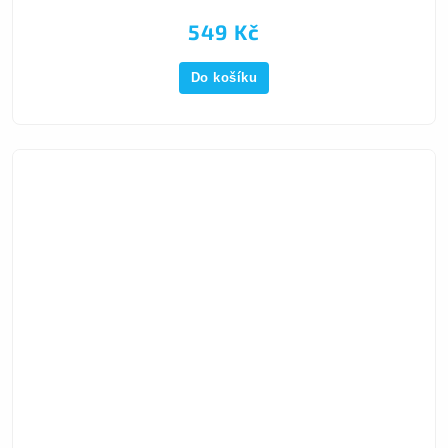
549 Kč
Do košíku