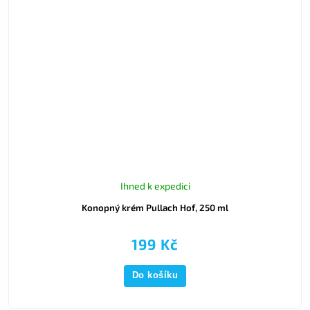
Ihned k expedici
Konopný krém Pullach Hof, 250 ml
199 Kč
Do košíku