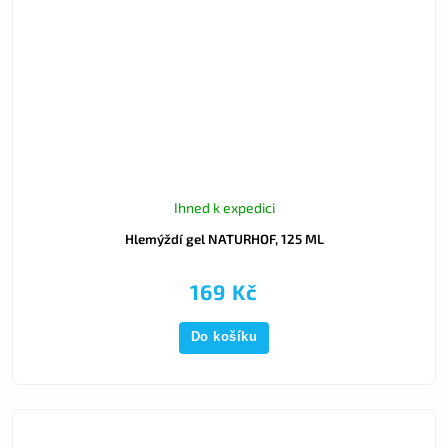
Ihned k expedici
Hlemýždí gel NATURHOF, 125 ML
169 Kč
Do košíku