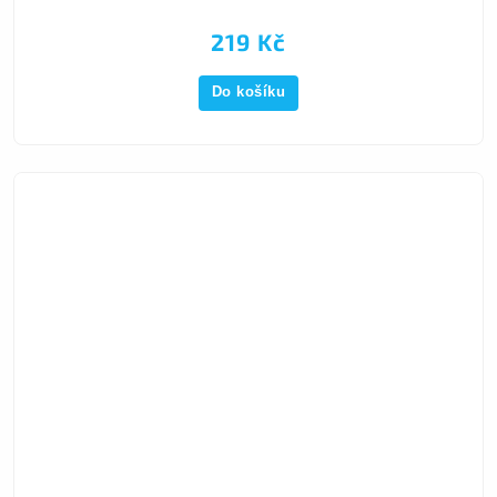
219 Kč
Do košíku