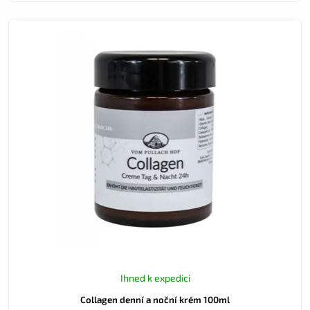
Ihned k expedici
Collagen denní a noční krém 100ml