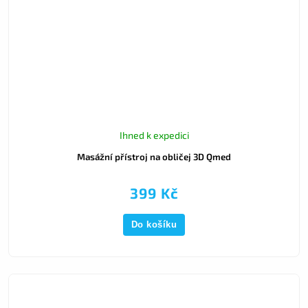
Ihned k expedici
Masážní přístroj na obličej 3D Qmed
399 Kč
Do košíku