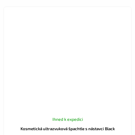
Ihned k expedici
Kosmetická ultrazvuková špachtle s nástavci Black