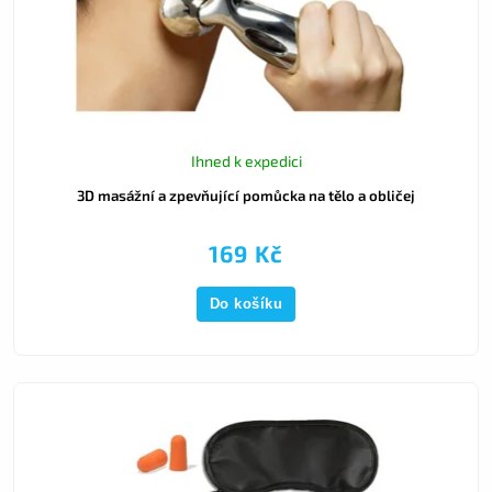
Ihned k expedici
3D masážní a zpevňující pomůcka na tělo a obličej
169 Kč
Do košíku