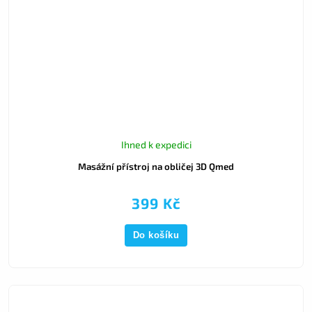
Ihned k expedici
Masážní přístroj na obličej 3D Qmed
399 Kč
Do košíku