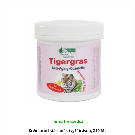
Ihned k expedici
Krém proti stárnutí s tygří trávou, 250 ML