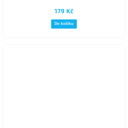
179 Kč
Do košíku