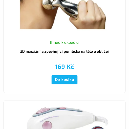
Ihned k expedici
3D masážní a zpevňující pomůcka na tělo a obličej
169 Kč
Do košíku