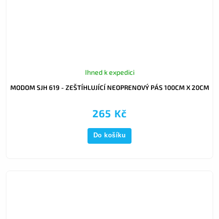
Ihned k expedici
MODOM SJH 619 - ZEŠTÍHLUJÍCÍ NEOPRENOVÝ PÁS 100CM X 20CM
265 Kč
Do košíku