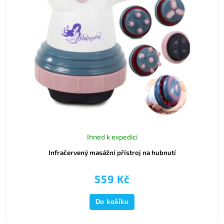
Ihned k expedici
Infračervený masážní přístroj na hubnutí
559 Kč
Do košíku