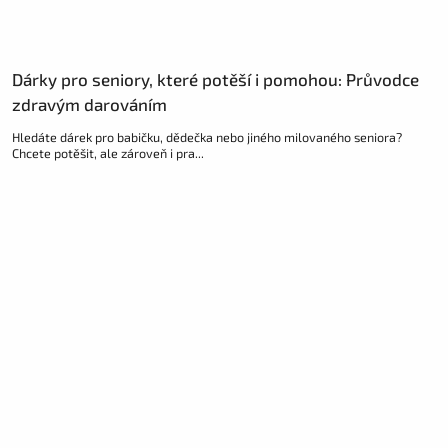
Dárky pro seniory, které potěší i pomohou: Průvodce
zdravým darováním
Hledáte dárek pro babičku, dědečka nebo jiného milovaného seniora?
Chcete potěšit, ale zároveň i pra...