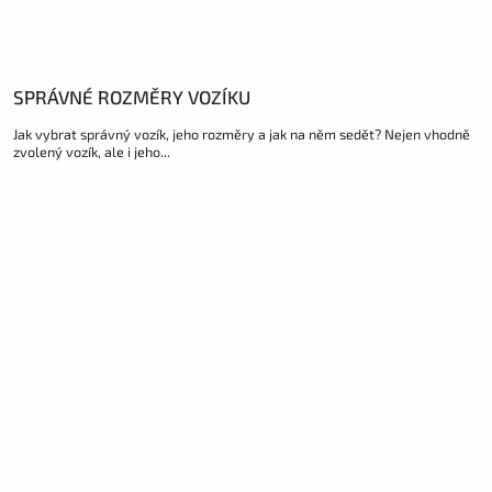
SPRÁVNÉ ROZMĚRY VOZÍKU
Jak vybrat správný vozík, jeho rozměry a jak na něm sedět? Nejen vhodně
zvolený vozík, ale i jeho...