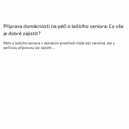
Příprava domácnosti na péči o ležícího seniora: Co vše
je dobré zajistit?
Péče o ležícího seniora v domácím prostředí může být náročná, ale s
pečlivou přípravou lze zajistit ...