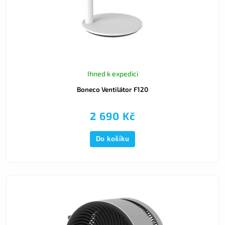
Ihned k expedici
Boneco Ventilátor F120
2 690 Kč
Do košíku