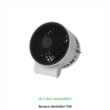
do 3 dnů naskladnění
Boneco Ventilátor F50