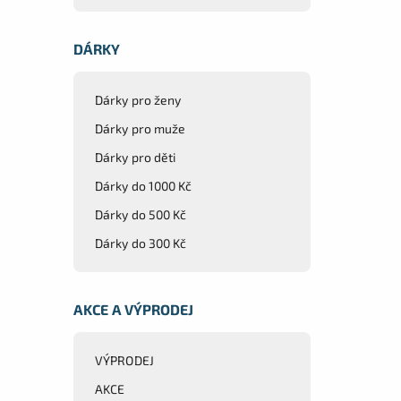
DÁRKY
Dárky pro ženy
Dárky pro muže
Dárky pro děti
Dárky do 1000 Kč
Dárky do 500 Kč
Dárky do 300 Kč
AKCE A VÝPRODEJ
VÝPRODEJ
AKCE