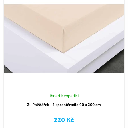
Ihned k expedici
2x Polštářek + 1x prostěradlo 90 x 200 cm
220 Kč