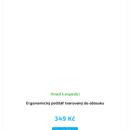
Ihned k expedici
Ergonomický polštář tvarovaný do oblouku
349 Kč