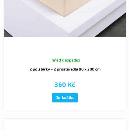
Ihned k expedici
2 polštářky + 2 prostěradla 90 x 200 cm
360 Kč
Do košíku