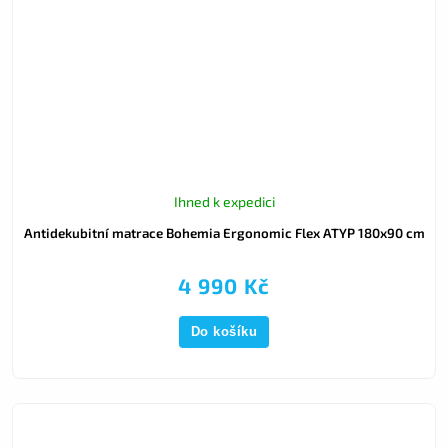
Ihned k expedici
Antidekubitní matrace Bohemia Ergonomic Flex ATYP 180x90 cm
4 990 Kč
Do košíku