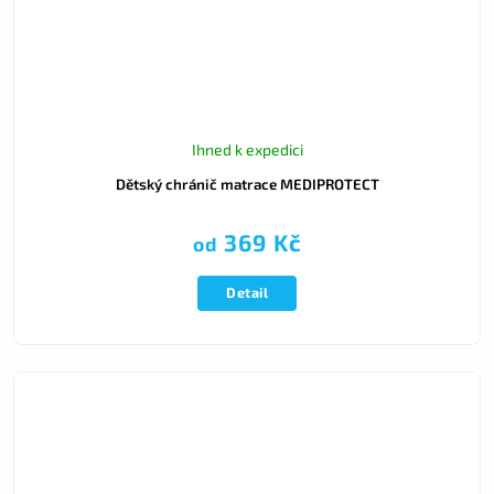
Ihned k expedici
Dětský chránič matrace MEDIPROTECT
369 Kč
od
Detail