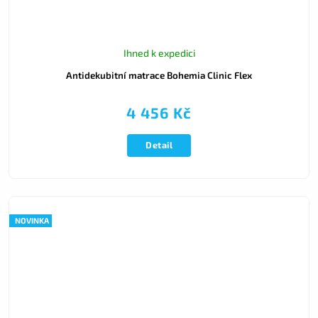
Ihned k expedici
Antidekubitní matrace Bohemia Clinic Flex
4 456 Kč
Detail
NOVINKA