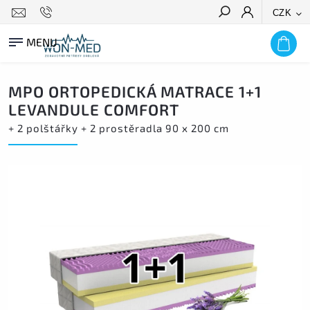
CZK
HLEDAT
MPO ORTOPEDICKÁ MATRACE 1+1
LEVANDULE COMFORT
+ 2 polštářky + 2 prostěradla 90 x 200 cm