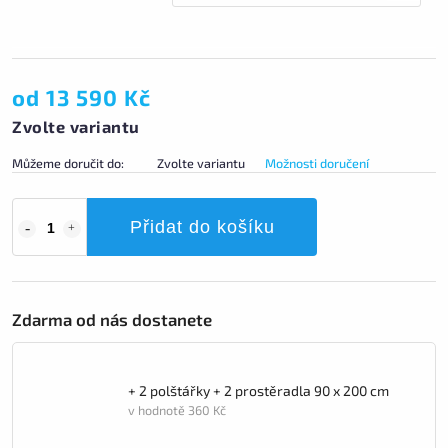
od
13 590 Kč
Zvolte variantu
Můžeme doručit do:
Zvolte variantu
Možnosti doručení
Přidat do košíku
Zdarma od nás dostanete
+ 2 polštářky + 2 prostěradla 90 x 200 cm
v hodnotě 360 Kč