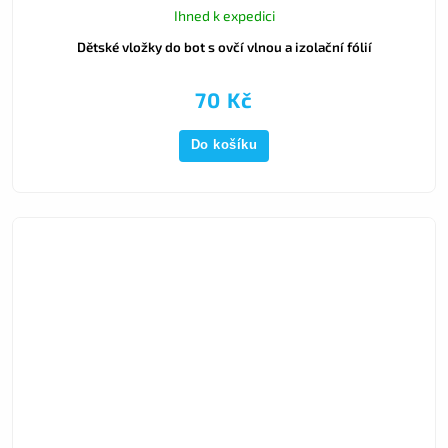
Ihned k expedici
Dětské vložky do bot s ovčí vlnou a izolační fólií
70 Kč
Do košíku