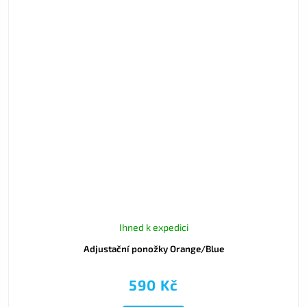
Ihned k expedici
Adjustační ponožky Orange/Blue
590 Kč