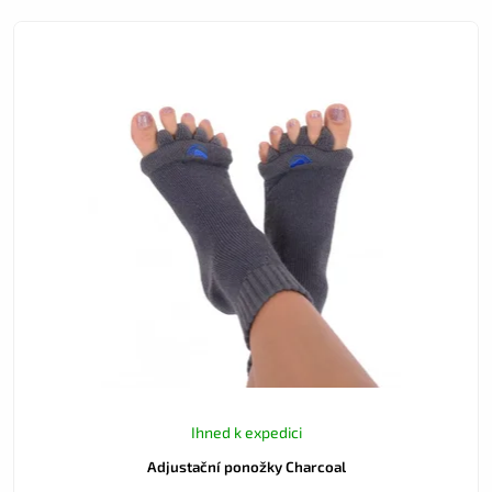
Ihned k expedici
Adjustační ponožky Charcoal