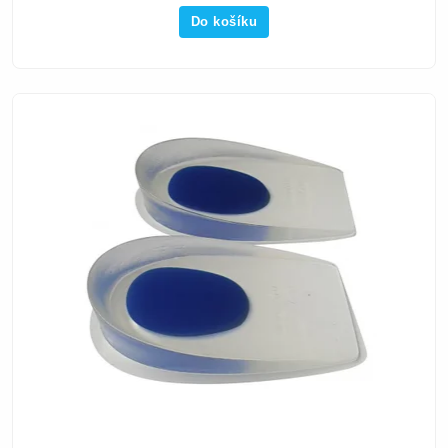
Do košíku