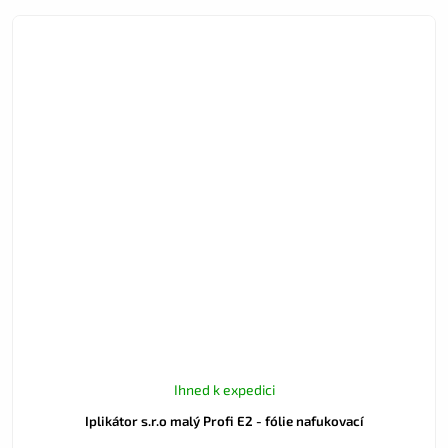
Ihned k expedici
Iplikátor s.r.o malý Profi E2 - fólie nafukovací