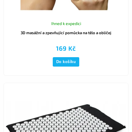
Ihned k expedici
3D masážní a zpevňující pomůcka na tělo a obličej
169 Kč
Do košíku