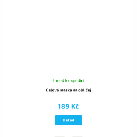
Ihned k expedici
Gelová maska na obličej
189 Kč
Detail