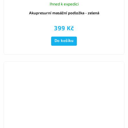
Ihned k expedici
Akupresurní masážní podložka - zelená
399 Kč
Do košíku