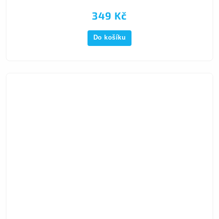
349 Kč
Do košíku