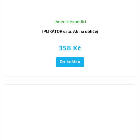
Ihned k expedici
IPLIKÁTOR s.r.o. A6 na obličej
358 Kč
Do košíku