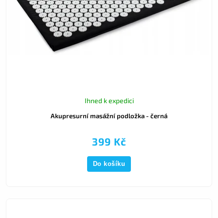
Ihned k expedici
Akupresurní masážní podložka - černá
399 Kč
Do košíku