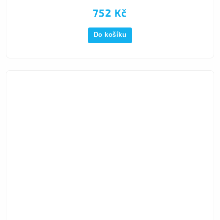
752 Kč
Do košíku