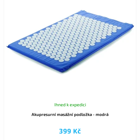
Ihned k expedici
Akupresurní masážní podložka - modrá
399 Kč