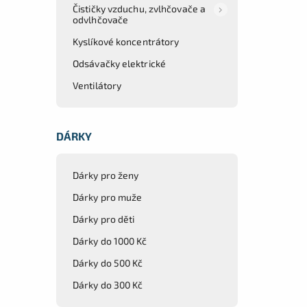
Čističky vzduchu, zvlhčovače a
odvlhčovače
Kyslíkové koncentrátory
Odsávačky elektrické
Ventilátory
DÁRKY
Dárky pro ženy
Dárky pro muže
Dárky pro děti
Dárky do 1000 Kč
Dárky do 500 Kč
Dárky do 300 Kč