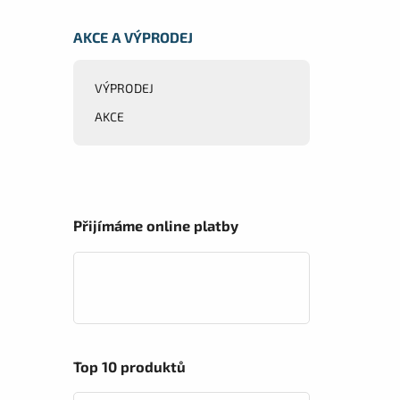
AKCE A VÝPRODEJ
VÝPRODEJ
AKCE
Přijímáme online platby
Top 10 produktů