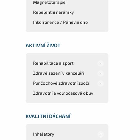
Magnetoterapie
Repelentní náramky
Inkontinence / Pánevní dno
AKTIVNÍ ŽIVOT
Rehabilitace a sport
Zdravé sezení v kanceláři
Punčochové zdravotní zboží
Zdravotní a volnočasová obuv
KVALITNÍ DÝCHÁNÍ
Inhalátory