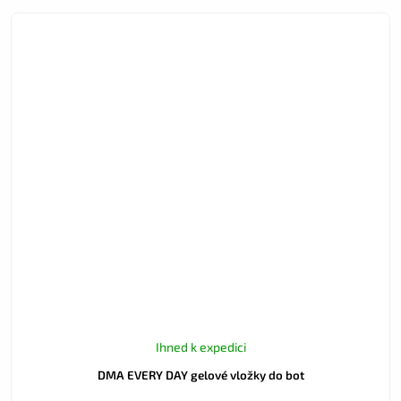
Ihned k expedici
DMA EVERY DAY gelové vložky do bot