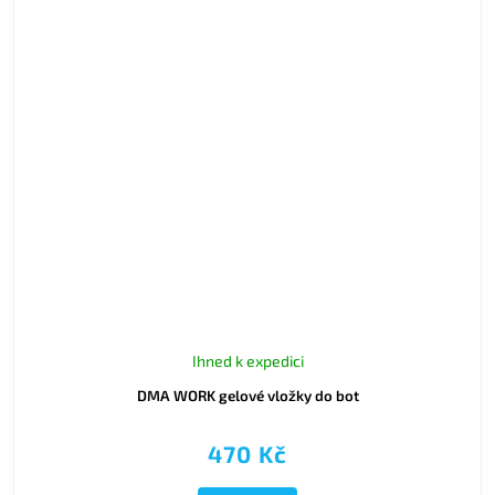
Ihned k expedici
DMA WORK gelové vložky do bot
470 Kč