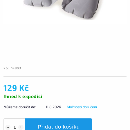
Kód:
14803
129 Kč
Ihned k expedici
Můžeme doručit do:
11.8.2026
Možnosti doručení
Přidat do košíku