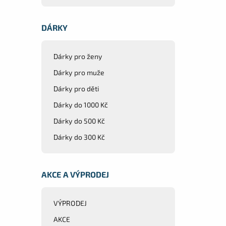
DÁRKY
Dárky pro ženy
Dárky pro muže
Dárky pro děti
Dárky do 1000 Kč
Dárky do 500 Kč
Dárky do 300 Kč
AKCE A VÝPRODEJ
VÝPRODEJ
AKCE