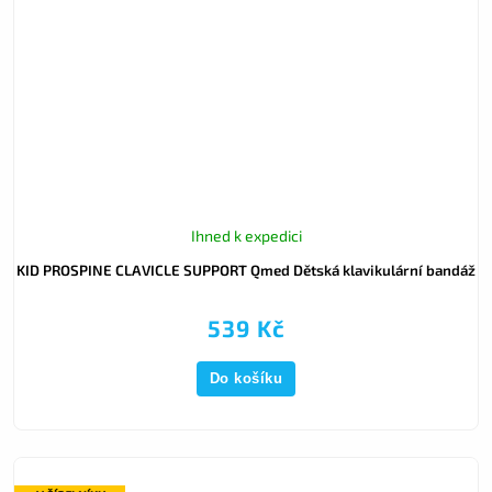
Ihned k expedici
KID PROSPINE CLAVICLE SUPPORT Qmed Dětská klavikulární bandáž
539 Kč
Do košíku