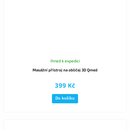
Ihned k expedici
Masážní přístroj na obličej 3D Qmed
399 Kč
Do košíku