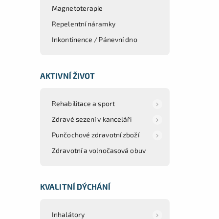
Magnetoterapie
Repelentní náramky
Inkontinence / Pánevní dno
AKTIVNÍ ŽIVOT
Rehabilitace a sport
Zdravé sezení v kanceláři
Punčochové zdravotní zboží
Zdravotní a volnočasová obuv
KVALITNÍ DÝCHÁNÍ
Inhalátory