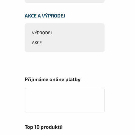
AKCE A VÝPRODEJ
VÝPRODEJ
AKCE
Přijímáme online platby
Top 10 produktů