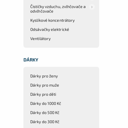
Čističky vzduchu, zvlhčovače a
odvlhčovače
Kyslíkové koncentrátory
Odsávačky elektrické
Ventilátory
DÁRKY
Dárky pro ženy
Dárky pro muže
Dárky pro děti
Dárky do 1000 Kč
Dárky do 500 Kč
Dárky do 300 Kč