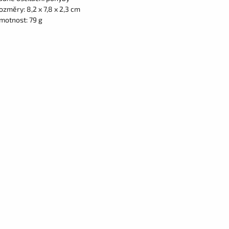
ozměry: 8,2 x 7,8 x 2,3 cm
motnost: 79 g