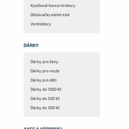
Kyslíkové koncentrátory
Odsávačky elektrické
Ventilátory
DÁRKY
Dárky pro ženy
Dárky pro muže
Dárky pro děti
Dárky do 1000 Kč
Dárky do 500 Kč
Dárky do 300 Kč
AKCE A VÝPRODEJ