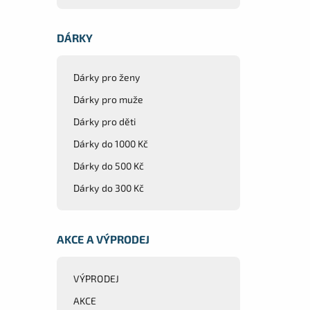
DÁRKY
Dárky pro ženy
Dárky pro muže
Dárky pro děti
Dárky do 1000 Kč
Dárky do 500 Kč
Dárky do 300 Kč
AKCE A VÝPRODEJ
VÝPRODEJ
AKCE