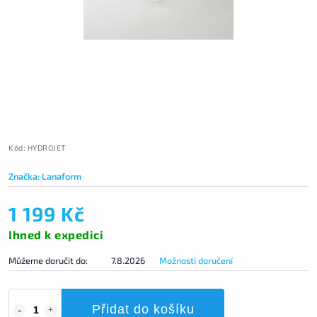
Kód:
HYDROJET
Značka:
Lanaform
1 199 Kč
Ihned k expedici
Můžeme doručit do:
7.8.2026
Možnosti doručení
Přidat do košíku