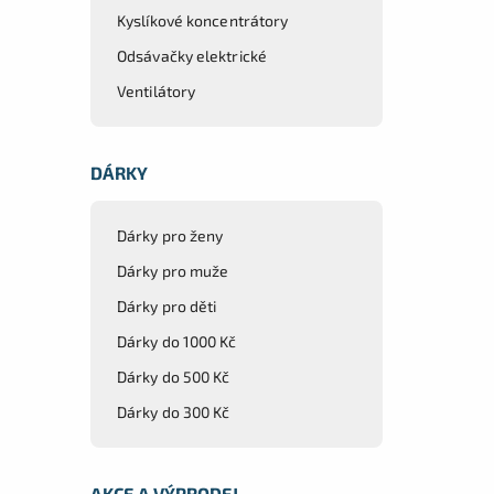
Kyslíkové koncentrátory
Odsávačky elektrické
Ventilátory
DÁRKY
Dárky pro ženy
Dárky pro muže
Dárky pro děti
Dárky do 1000 Kč
Dárky do 500 Kč
Dárky do 300 Kč
AKCE A VÝPRODEJ