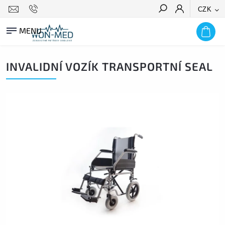
CZK
HLEDAT
INVALIDNÍ VOZÍK TRANSPORTNÍ SEAL