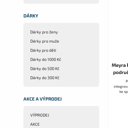
DÁRKY
Dárky pro ženy
Dárky pro muže
Dárky pro děti
Dárky do 1000 Kč
Meyra 
Dárky do 500 Kč
područ
Dárky do 300 Kč
P
integrov
ke s
AKCE A VÝPRODEJ
VÝPRODEJ
AKCE