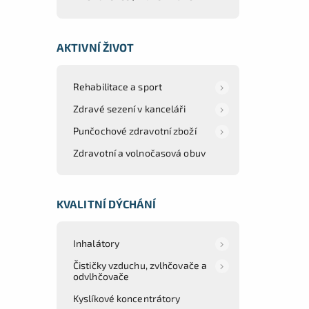
AKTIVNÍ ŽIVOT
Rehabilitace a sport
Zdravé sezení v kanceláři
Punčochové zdravotní zboží
Zdravotní a volnočasová obuv
KVALITNÍ DÝCHÁNÍ
Inhalátory
Čističky vzduchu, zvlhčovače a
odvlhčovače
Kyslíkové koncentrátory