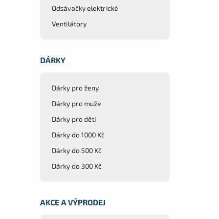
Odsávačky elektrické
Ventilátory
DÁRKY
Dárky pro ženy
Dárky pro muže
Dárky pro děti
Dárky do 1000 Kč
Dárky do 500 Kč
Dárky do 300 Kč
AKCE A VÝPRODEJ