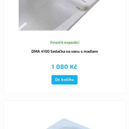
Ihned k expedici
DMA 4100 Sedačka na vanu s madlem
1 080 Kč
Do košíku