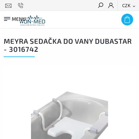
CZK
HLEDAT
MEYRA SEDAČKA DO VANY DUBASTAR
- 3016742