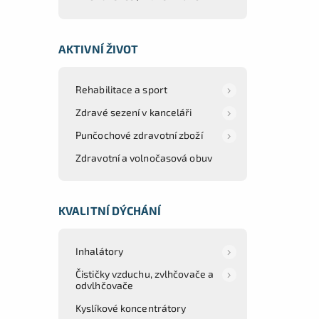
AKTIVNÍ ŽIVOT
Rehabilitace a sport
Zdravé sezení v kanceláři
Punčochové zdravotní zboží
Zdravotní a volnočasová obuv
KVALITNÍ DÝCHÁNÍ
Inhalátory
Čističky vzduchu, zvlhčovače a
odvlhčovače
Kyslíkové koncentrátory