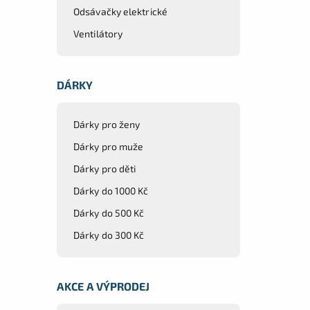
Odsávačky elektrické
Ventilátory
DÁRKY
Dárky pro ženy
Dárky pro muže
Dárky pro děti
Dárky do 1000 Kč
Dárky do 500 Kč
Dárky do 300 Kč
AKCE A VÝPRODEJ