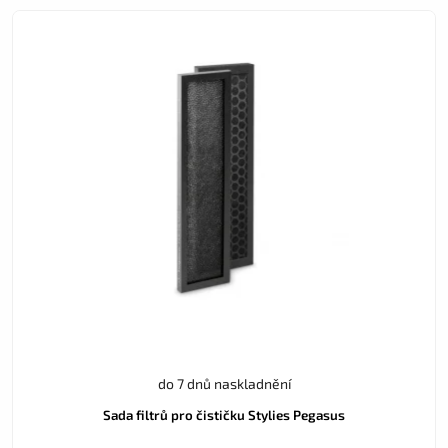
do 7 dnů naskladnění
Sada filtrů pro čističku Stylies Pegasus