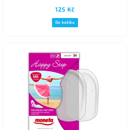
125 Kč
Do košíku