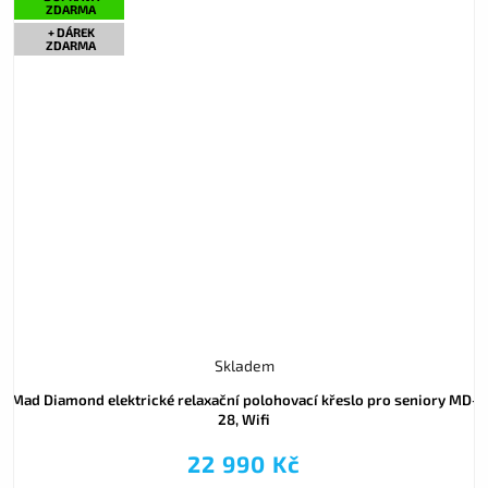
ZDARMA
+ DÁREK
ZDARMA
Skladem
Mad Diamond elektrické relaxační polohovací křeslo pro seniory MD-
28, Wifi
22 990 Kč