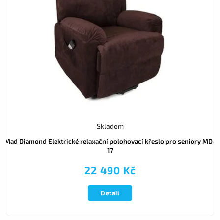
Skladem
Mad Diamond Elektrické relaxační polohovací křeslo pro seniory MD-
17
22 490 Kč
Detail