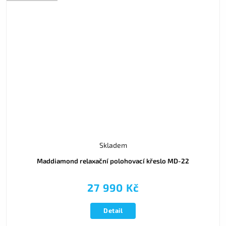
Skladem
Maddiamond relaxační polohovací křeslo MD-22
27 990 Kč
Detail