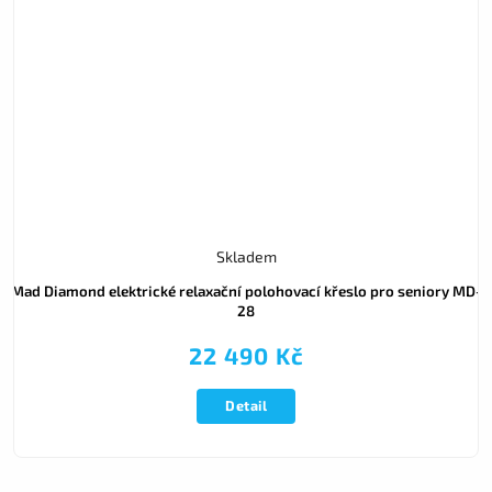
Skladem
Mad Diamond elektrické relaxační polohovací křeslo pro seniory MD-
28
22 490 Kč
Detail