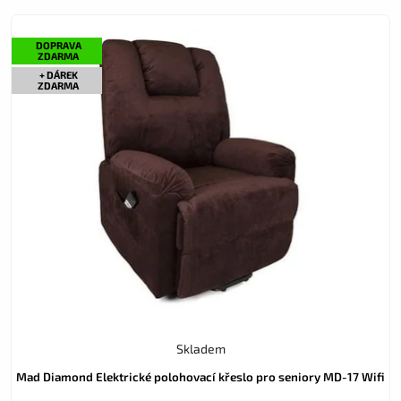
DOPRAVA
ZDARMA
+ DÁREK
ZDARMA
Skladem
Mad Diamond Elektrické polohovací křeslo pro seniory MD-17 Wifi