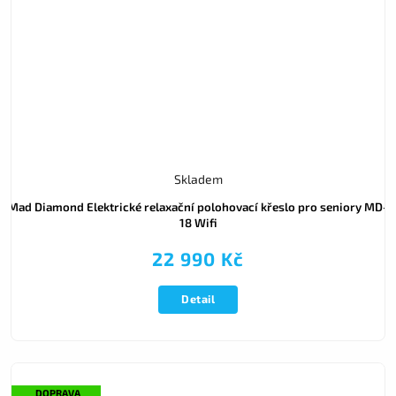
Skladem
Mad Diamond Elektrické relaxační polohovací křeslo pro seniory MD-
18 Wifi
22 990 Kč
Detail
DOPRAVA