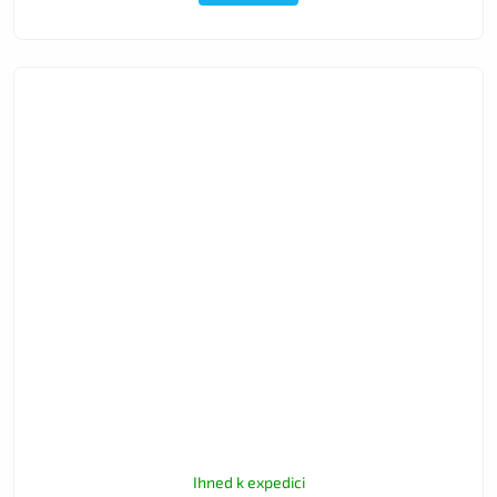
Ihned k expedici