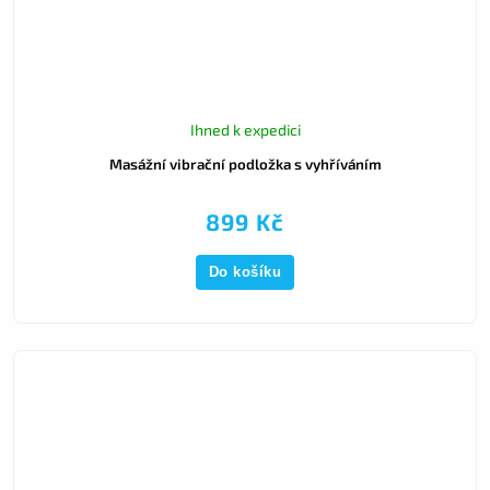
Ihned k expedici
Masážní vibrační podložka s vyhříváním
899 Kč
Do košíku