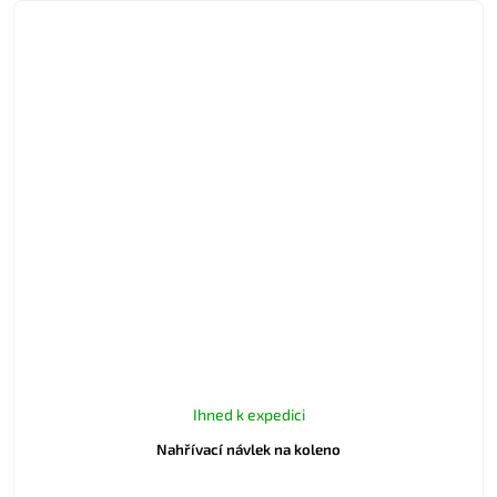
Ihned k expedici
Nahřívací návlek na koleno