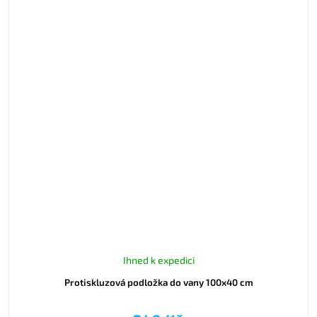
Ihned k expedici
Protiskluzová podložka do vany 100x40 cm