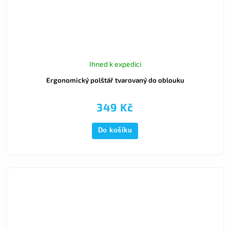
Ihned k expedici
Ergonomický polštář tvarovaný do oblouku
349 Kč
Do košíku