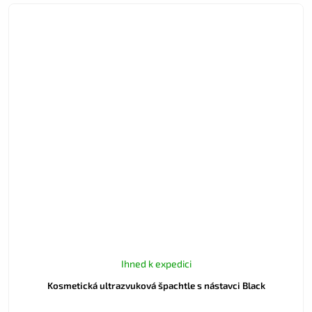
Ihned k expedici
Kosmetická ultrazvuková špachtle s nástavci Black