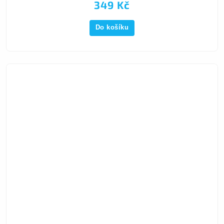
349 Kč
Do košíku