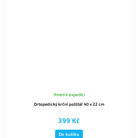
Ihned k expedici
Ortopedický krční polštář 40 x 22 cm
399 Kč
Do košíku