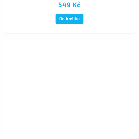
549 Kč
Do košíku