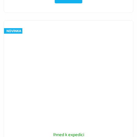
NOVINKA
Ihned k expedici