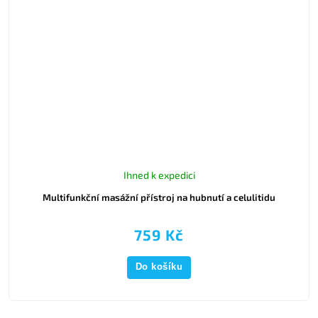
Ihned k expedici
Multifunkční masážní přístroj na hubnutí a celulitidu
759 Kč
Do košíku