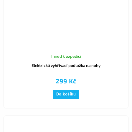
Ihned k expedici
Elektrická vyhřívací podložka na nohy
299 Kč
Do košíku