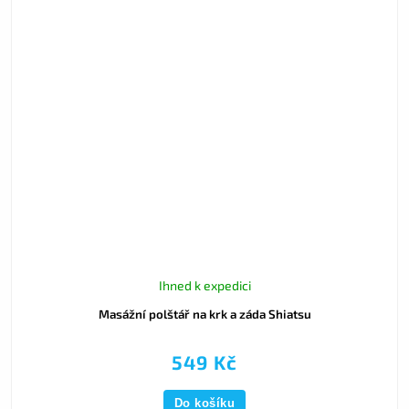
Ihned k expedici
Masážní polštář na krk a záda Shiatsu
549 Kč
Do košíku