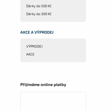
Dárky do 500 Kč
Dárky do 300 Kč
AKCE A VÝPRODEJ
VÝPRODEJ
AKCE
Přijímáme online platby