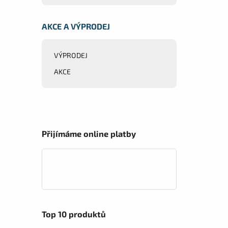
AKCE A VÝPRODEJ
VÝPRODEJ
AKCE
Přijímáme online platby
Top 10 produktů