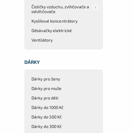
Čističky vzduchu, zvlhčovače a
odvlhčovače
Kyslíkové koncentrátory
Odsávačky elektrické
Ventilátory
DÁRKY
Dárky pro ženy
Dárky pro muže
Dárky pro děti
Dárky do 1000 Kč
Dárky do 500 Kč
Dárky do 300 Kč