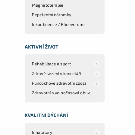
Magnetoterapie
Repelentní náramky
Inkontinence / Pánevní dno
AKTIVNÍ ŽIVOT
Rehabilitace a sport
Zdravé sezení v kanceláři
Punčochové zdravotní zboží
Zdravotní a volnočasová obuv
KVALITNÍ DÝCHÁNÍ
Inhalátory