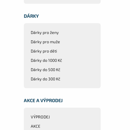
DÁRKY
Dárky pro ženy
Dárky pro muže
Dárky pro děti
Dárky do 1000 Kč
Dárky do 500 Kč
Dárky do 300 Kč
AKCE A VÝPRODEJ
VÝPRODEJ
AKCE