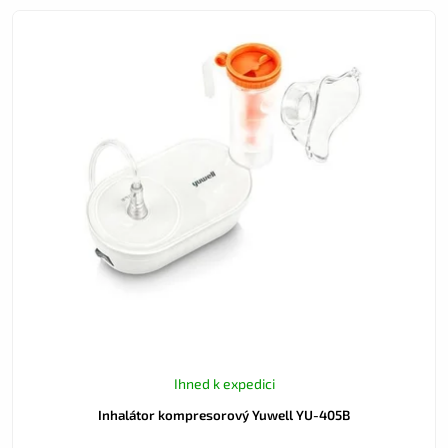
Ihned k expedici
Inhalátor kompresorový Yuwell YU-405B