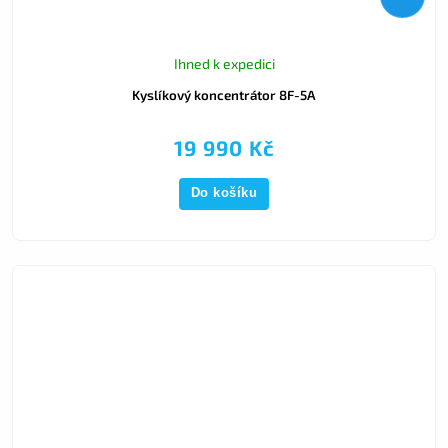
Ihned k expedici
Kyslíkový koncentrátor 8F-5A
19 990 Kč
Do košíku