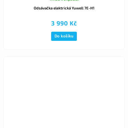
Odsávačka elektrická Yuwell 7E-H1
3 990 Kč
Do košíku