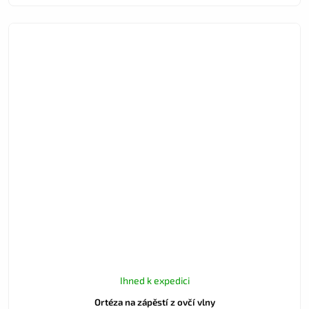
Ihned k expedici
Ortéza na zápěstí z ovčí vlny