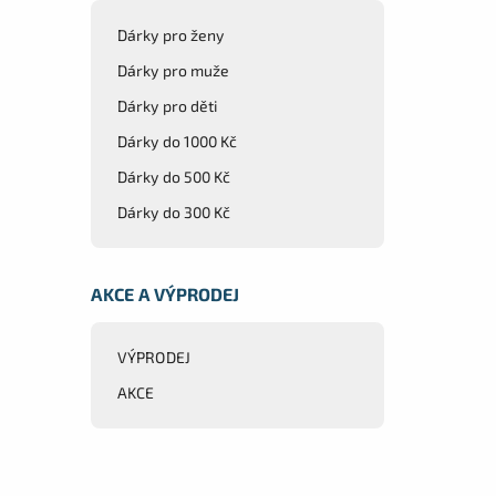
Dárky pro ženy
Dárky pro muže
Dárky pro děti
Dárky do 1000 Kč
Dárky do 500 Kč
Dárky do 300 Kč
AKCE A VÝPRODEJ
VÝPRODEJ
AKCE