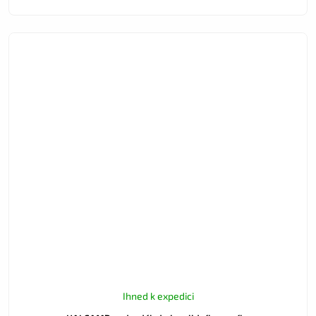
Ihned k expedici