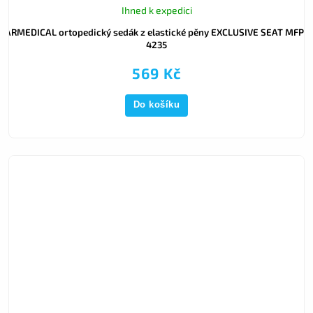
Ihned k expedici
ARMEDICAL ortopedický sedák z elastické pěny EXCLUSIVE SEAT MFP-
4235
569 Kč
Do košíku