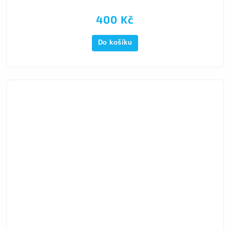
400 Kč
Do košíku