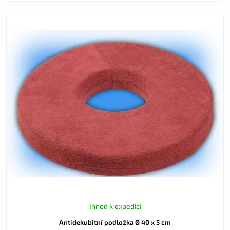
Ihned k expedici
Antidekubitní podložka Ø 40 x 5 cm