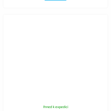
Ihned k expedici