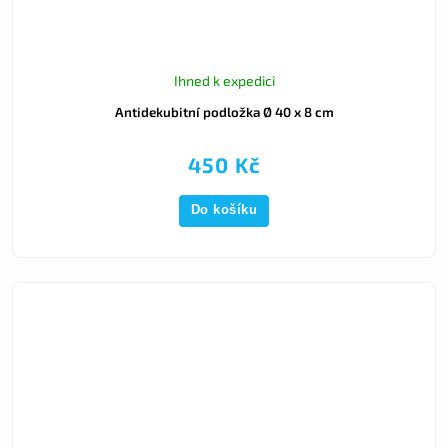
Ihned k expedici
Antidekubitní podložka Ø 40 x 8 cm
450 Kč
Do košíku