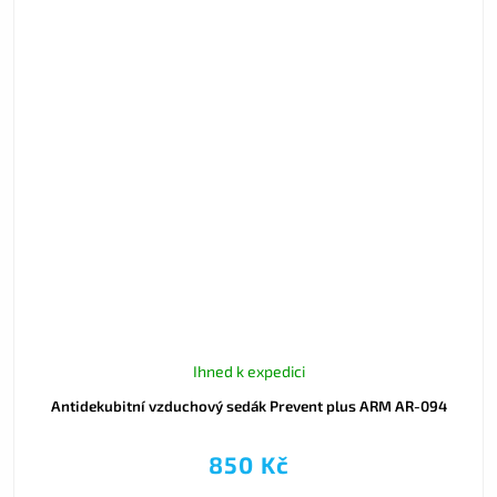
Ihned k expedici
Antidekubitní vzduchový sedák Prevent plus ARM AR-094
850 Kč