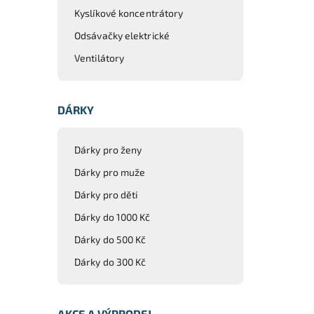
Kyslíkové koncentrátory
Odsávačky elektrické
Ventilátory
DÁRKY
Dárky pro ženy
Dárky pro muže
Dárky pro děti
Dárky do 1000 Kč
Dárky do 500 Kč
Dárky do 300 Kč
AKCE A VÝPRODEJ