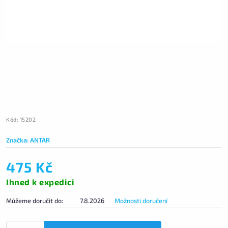
Kód:
15202
Značka:
ANTAR
475 Kč
Ihned k expedici
Můžeme doručit do:
7.8.2026
Možnosti doručení