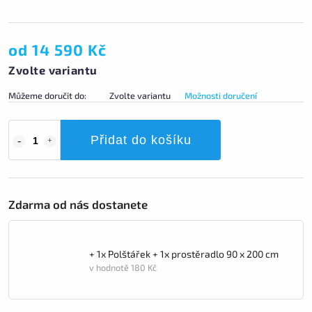
od
14 590 Kč
Zvolte variantu
Můžeme doručit do:
Zvolte variantu
Možnosti doručení
Přidat do košíku
Zdarma od nás dostanete
+ 1x Polštářek + 1x prostěradlo 90 x 200 cm
v hodnotě 180 Kč