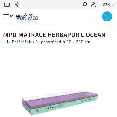
CZK
HLEDAT
MPO MATRACE HERBAPUR L OCEAN
+ 1x Polštářek + 1x prostěradlo 90 x 200 cm