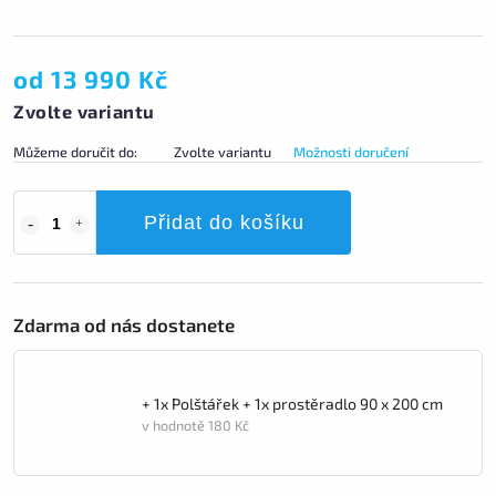
od
13 990 Kč
Zvolte variantu
Můžeme doručit do:
Zvolte variantu
Možnosti doručení
Přidat do košíku
Zdarma od nás dostanete
+ 1x Polštářek + 1x prostěradlo 90 x 200 cm
v hodnotě 180 Kč