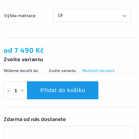
Výška matrace
od
7 490 Kč
Zvolte variantu
Můžeme doručit do:
Zvolte variantu
Možnosti doručení
Přidat do košíku
Zdarma od nás dostanete