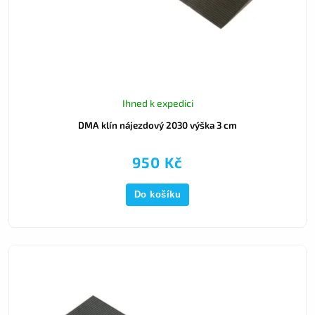
Ihned k expedici
DMA klín nájezdový 2030 výška 3 cm
950 Kč
Do košíku