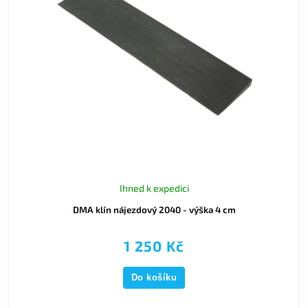
Ihned k expedici
DMA klín nájezdový 2040 - výška 4 cm
1 250 Kč
Do košíku