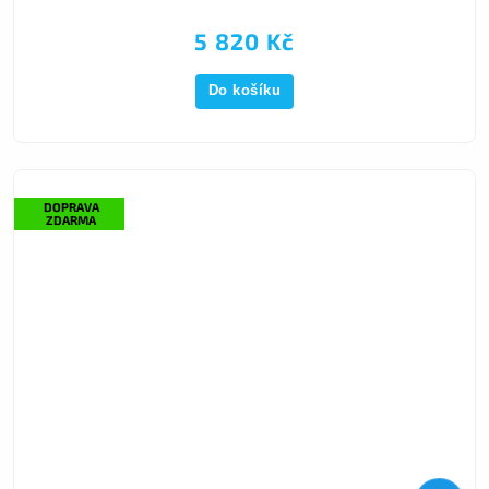
5 820 Kč
Do košíku
DOPRAVA
ZDARMA