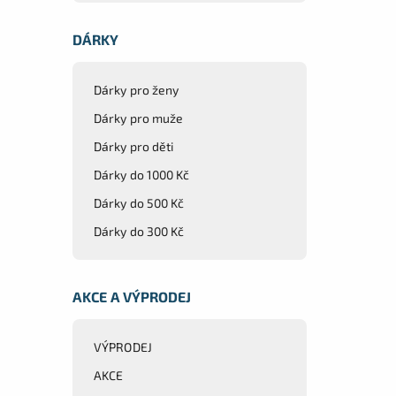
DÁRKY
Dárky pro ženy
Dárky pro muže
Dárky pro děti
Dárky do 1000 Kč
Dárky do 500 Kč
Dárky do 300 Kč
AKCE A VÝPRODEJ
VÝPRODEJ
AKCE