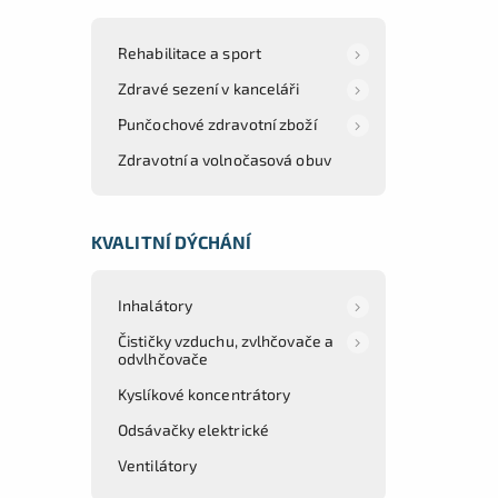
Rehabilitace a sport
Zdravé sezení v kanceláři
Punčochové zdravotní zboží
Zdravotní a volnočasová obuv
KVALITNÍ DÝCHÁNÍ
Inhalátory
Čističky vzduchu, zvlhčovače a
odvlhčovače
Kyslíkové koncentrátory
Odsávačky elektrické
Ventilátory