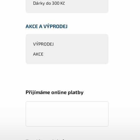
Dárky do 300 Kč
AKCE A VÝPRODEJ
VÝPRODEJ
AKCE
Přijímáme online platby