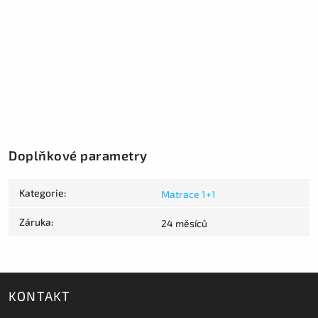
Doplňkové parametry
Kategorie
:
Matrace 1+1
Záruka
:
24 měsíců
KONTAKT