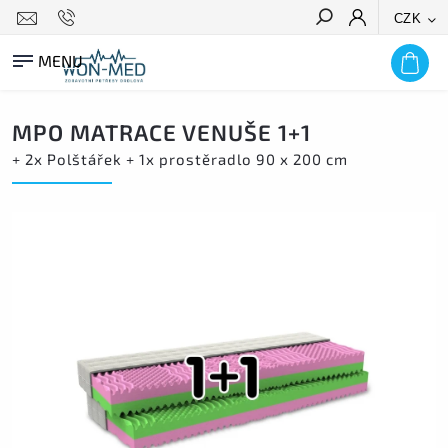
CZK
HLEDAT
MPO MATRACE VENUŠE 1+1
+ 2x Polštářek + 1x prostěradlo 90 x 200 cm