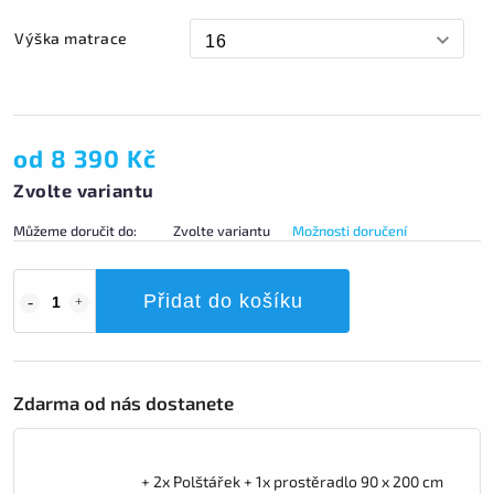
Výška matrace
od
8 390 Kč
Zvolte variantu
Můžeme doručit do:
Zvolte variantu
Možnosti doručení
Přidat do košíku
Zdarma od nás dostanete
+ 2x Polštářek + 1x prostěradlo 90 x 200 cm